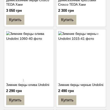
Демисезонные берцы Crosco
Демисезонные кроссовки
TEDA Хаки
Crosco TEDA Хаки
3 050 грн
2 300 грн
Купить
Купить
1
Зимние берцы олива Undolini
Зимние берцы черные Undolini
2 290 грн
2 490 грн
Купить
Купить