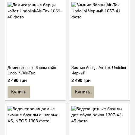
Демисезонные берцы койот
Зимние берцы Air-Tex Undolini
Undolini/Air-Tex
Черный
2 490 грн
2 490 грн
Купить
Купить