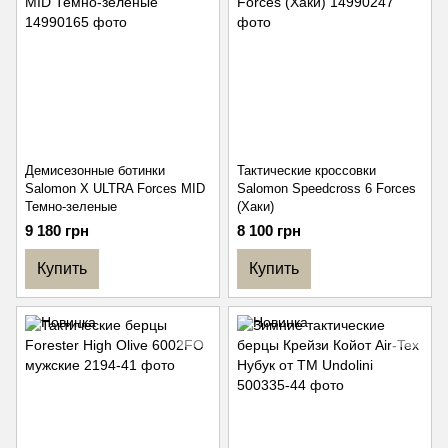
Демисезонные ботинки
Тактические кроссовки
Salomon X ULTRA Forces MID
Salomon Speedcross 6 Forces
Темно-зеленые
(Хаки)
9 180 грн
8 100 грн
Купить
Купить