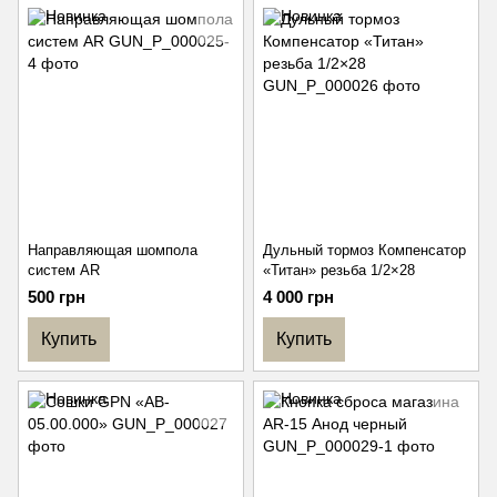
Направляющая шомпола
Дульный тормоз Компенсатор
систем АR
«Титан» резьба 1/2×28
500 грн
4 000 грн
Купить
Купить