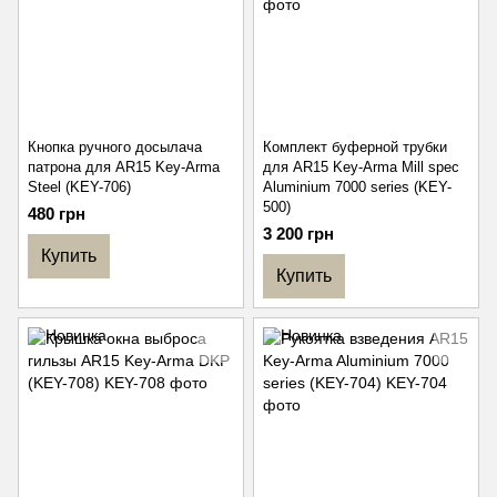
Кнопка ручного досылача
Комплект буферной трубки
патрона для AR15 Key-Arma
для AR15 Key-Arma Mill spec
Steel (KEY-706)
Aluminium 7000 series (KEY-
500)
480 грн
3 200 грн
Купить
Купить