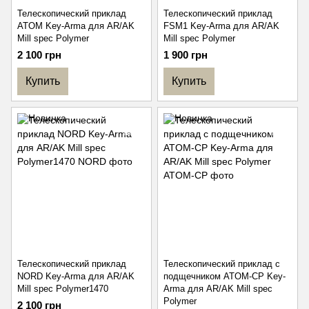
Телескопический приклад
Телескопический приклад
ATOM Key-Arma для AR/AK
FSM1 Key-Arma для AR/AK
Mill spec Polymer
Mill spec Polymer
2 100 грн
1 900 грн
Купить
Купить
Телескопический приклад
Телескопический приклад с
NORD Key-Arma для AR/AK
подщечником ATOM-CP Key-
Mill spec Polymer1470
Arma для AR/AK Mill spec
Polymer
2 100 грн