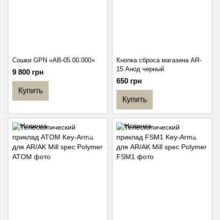
Сошки GPN «AB-05.00.000»
Кнопка сброса магазина AR-
15 Анод черный
9 800 грн
650 грн
Купить
Купить