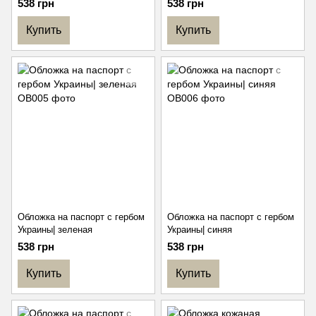
538 грн
538 грн
Купить
Купить
Обложка на паспорт с гербом
Обложка на паспорт с гербом
Украины| зеленая
Украины| синяя
538 грн
538 грн
Купить
Купить