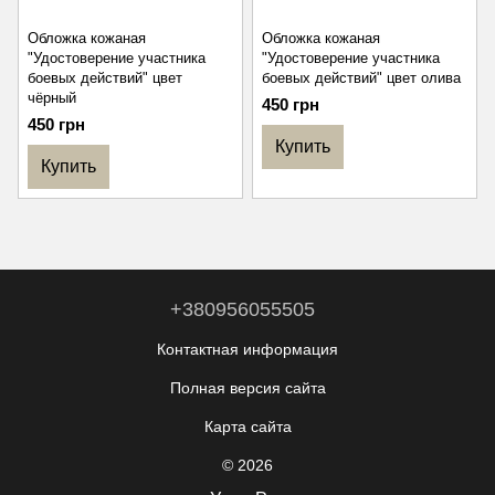
Обложка кожаная
Обложка кожаная
"Удостоверение участника
"Удостоверение участника
боевых действий" цвет
боевых действий" цвет олива
чёрный
450 грн
450 грн
Купить
Купить
+380956055505
Контактная информация
Полная версия сайта
Карта сайта
© 2026