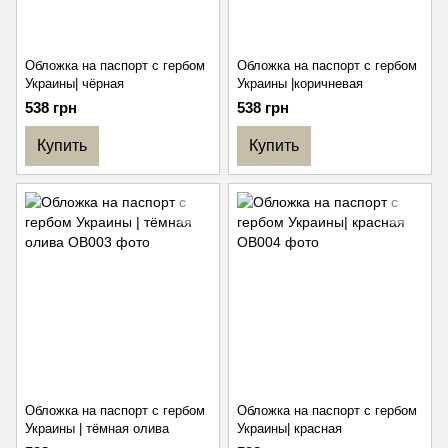
Обложка на паспорт с гербом
Обложка на паспорт с гербом
Украины| чёрная
Украины |коричневая
538 грн
538 грн
Купить
Купить
Обложка на паспорт с гербом
Обложка на паспорт с гербом
Украины | тёмная олива
Украины| красная