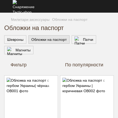
Милитари аксессуары
Обложки на паспорт
Обложки на паспорт
Шевроны
Обложки на паспорт
Патчи
Магниты
Фильтр
По популярности