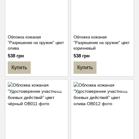
Обложка кожаная
Обложка кожаная
"Разрешение на оружие" цвет
"Разрешение на оружие" цвет
олива
коричневый
538 грн
538 грн
Купить
Купить