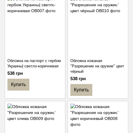
Обложка на паспорт с гербом
Обложка кожаная
Украины| светло-коричневая
"Разрешение на оружие" цвет
чёрный
538 грн
538 грн
Купить
Купить