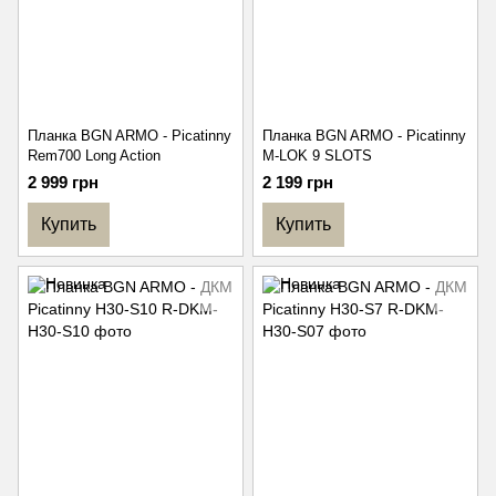
Планка BGN ARMO - Picatinny
Планка BGN ARMO - Picatinny
Rem700 Long Action
M-LOK 9 SLOTS
2 999 грн
2 199 грн
Купить
Купить