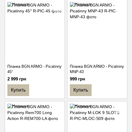
Планка BGN ARMO - Picatinny
Планка BGN ARMO - Picatinny
45°
MNP-43
2 999 грн
999 грн
Купить
Купить