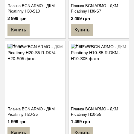
Планка BGN ARMO - ДКМ
Планка BGN ARMO - ДКМ
Picatinny H30-S10
Picatinny H30-S7
2 999 грн
2 499 грн
Купить
Купить
Планка BGN ARMO - ДКМ
Планка BGN ARMO - ДКМ
Picatinny H20-S5
Picatinny H10-S5
1 999 грн
1 499 грн
Купить
Купить