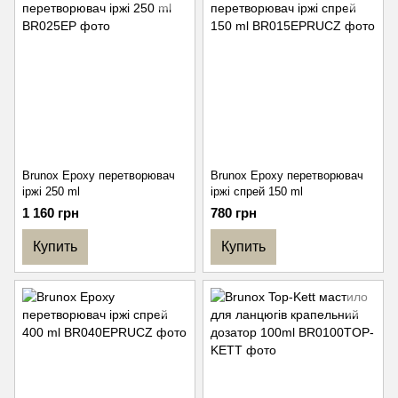
Brunox Epoxy перетворювач
Brunox Epoxy перетворювач
іржі 250 ml
іржі спрей 150 ml
1 160 грн
780 грн
Купить
Купить