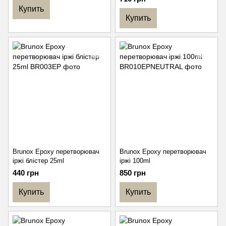
Купить
Купить
Brunox Epoxy перетворювач
Brunox Epoxy перетворювач
іржі блістер 25ml
іржі 100ml
440 грн
850 грн
Купить
Купить