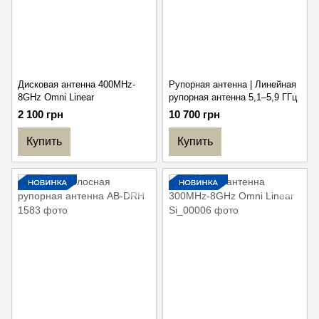
Дисковая антенна 400MHz-
Рупорная антенна | Линейная
8GHz Omni Linear
рупорная антенна 5,1–5,9 ГГц
2 100 грн
10 700 грн
Купить
Купить