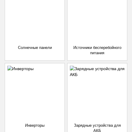
Солнечные панели
Источники бесперебойного
питания
Инверторы
Зарядные устройства для
АКБ