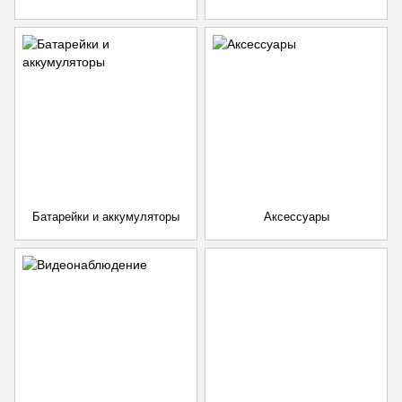
Батарейки и аккумуляторы
Аксессуары