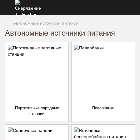
Автономные источники питания
Автономные источники питания
Портативные зарядные
Повербанки
станции