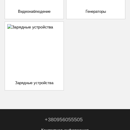
Видеонаблюдение
Генераторы
Зарядные устройства
+380956055505