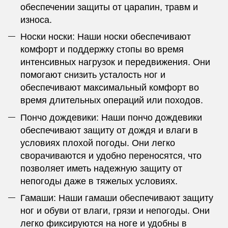
обеспечении защиты от царапин, травм и
износа.
Носки носки: Наши носки обеспечивают
комфорт и поддержку стопы во время
интенсивных нагрузок и передвижения. Они
помогают снизить усталость ног и
обеспечивают максимальный комфорт во
время длительных операций или походов.
Пончо дождевики: Наши пончо дождевики
обеспечивают защиту от дождя и влаги в
условиях плохой погоды. Они легко
сворачиваются и удобно переносятся, что
позволяет иметь надежную защиту от
непогоды даже в тяжелых условиях.
Гамаши: Наши гамаши обеспечивают защиту
ног и обуви от влаги, грязи и непогоды. Они
легко фиксируются на ноге и удобны в