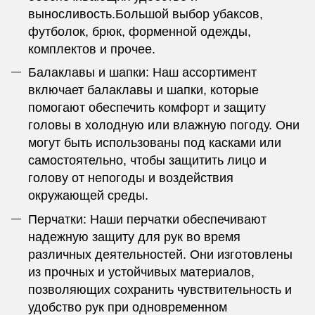
выносливость.Большой выбор убаксов,
футболок, брюк, форменной одежды,
комплектов и прочее.
Балаклавы и шапки: Наш ассортимент
включает балаклавы и шапки, которые
помогают обеспечить комфорт и защиту
головы в холодную или влажную погоду. Они
могут быть использованы под касками или
самостоятельно, чтобы защитить лицо и
голову от непогоды и воздействия
окружающей среды.
Перчатки: Наши перчатки обеспечивают
надежную защиту для рук во время
различных деятельностей. Они изготовлены
из прочных и устойчивых материалов,
позволяющих сохранить чувствительность и
удобство рук при одновременном