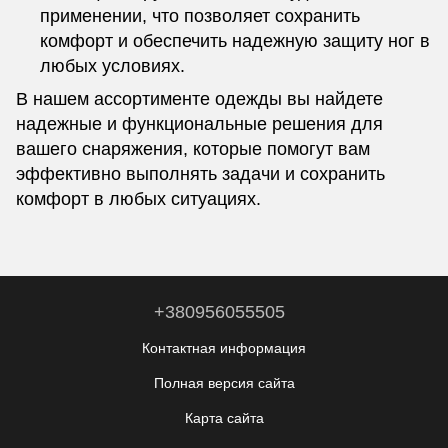
применении, что позволяет сохранить
комфорт и обеспечить надежную защиту ног в
любых условиях.
В нашем ассортименте одежды вы найдете
надежные и функциональные решения для
вашего снаряжения, которые помогут вам
эффективно выполнять задачи и сохранить
комфорт в любых ситуациях.
+380956055505
Контактная информация
Полная версия сайта
Карта сайта