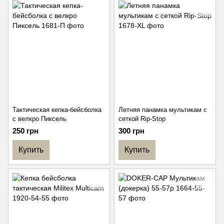
Тактическая кепка-бейсболка
Летняя панамка мультикам с
с велкро Пиксель
сеткой Rip-Stop
250 грн
300 грн
Купить
Купить