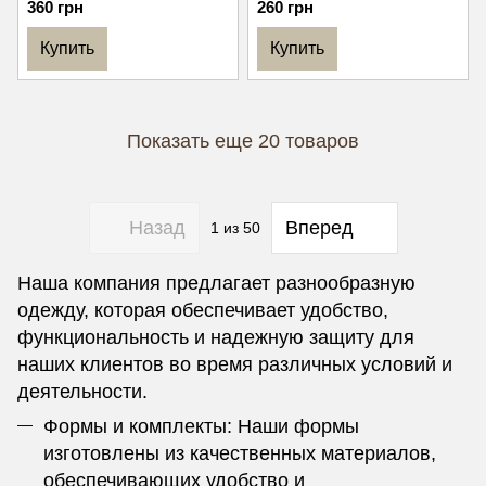
360 грн
260 грн
Купить
Купить
Показать еще 20 товаров
Назад
Вперед
1
из 50
Наша компания предлагает разнообразную
одежду, которая обеспечивает удобство,
функциональность и надежную защиту для
наших клиентов во время различных условий и
деятельности.
Формы и комплекты: Наши формы
изготовлены из качественных материалов,
обеспечивающих удобство и