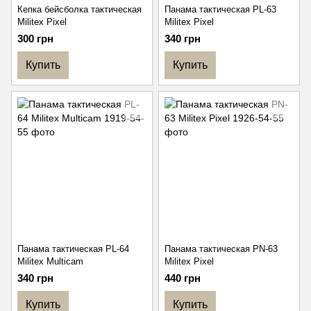
Кепка бейсболка тактическая
Панама тактическая РL-63
Militex Pixel
Militex Pixel
300 грн
340 грн
Купить
Купить
Панама тактическая РL-64
Панама тактическая PN-63
Militex Multicam
Militex Pixel
340 грн
440 грн
Купить
Купить