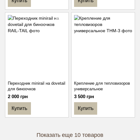
Купить
Купить
Переходник minirail на dovetail
Крепление для тепловизоров
для биноочков
универсальное
2 000 грн
3 500 грн
Купить
Купить
Показать еще 10 товаров