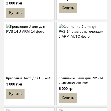
2 800 грн
Купить
Купить
Крепление J-arm для PVS-14
Крепление J-arm для PVS-14
с автоотключением
3 000 грн
5 000 грн
Купить
Купить