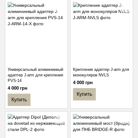
Универсальный алиминиевый
Крепление адаптер J-arm для
адаптер J-arm для крепления
монокуляров NVLS
PVS-14
4 000 грн
4 000 грн
Купить
Купить