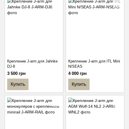
Крепление J-arm для Jahnke
Крепление J-arm для ITL Mini
DJ-8
N/SEAS
3 500 грн
4 000 грн
Купить
Купить