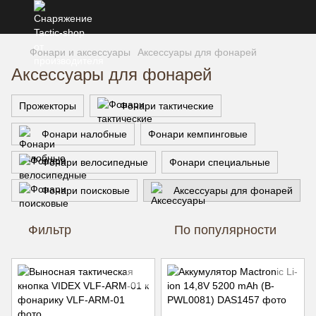
Фонари и аксессуары
Аксессуары для фонарей
Аксессуары для фонарей
Прожекторы
Фонари тактические
Фонари налобные
Фонари кемпинговые
Фонари велосипедные
Фонари специальные
Фонари поисковые
Аксессуары для фонарей
Фильтр
По популярности