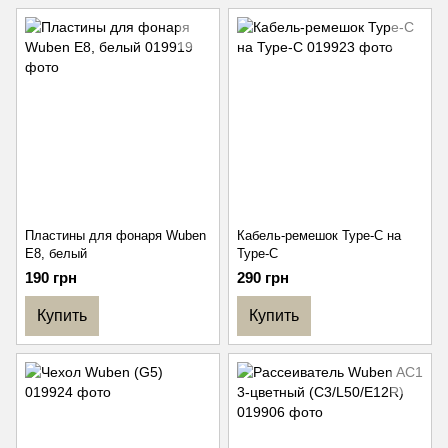
Пластины для фонаря Wuben
Кабель-ремешок Type-C на
E8, белый
Type-C
190 грн
290 грн
Купить
Купить