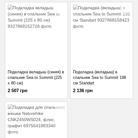
Подкладка вкладыш (синяя) в
Подкладка (вкладыш) в
спальник Sea to Summit (225
спальник Sea to Summit 198
x 80 см)
см Standart
2 507 грн
2 136 грн