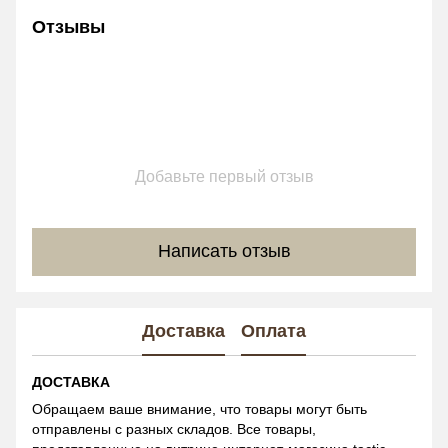
Отзывы
Добавьте первый отзыв
Написать отзыв
Доставка
Оплата
ДОСТАВКА
Обращаем ваше внимание, что товары могут быть
отправлены с разных складов. Все товары,