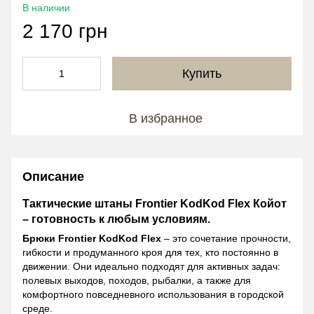
В наличии
2 170 грн
Купить
В избранное
Описание
Тактические штаны Frontier KodKod Flex Койот
– готовность к любым условиям.
Брюки Frontier KodKod Flex
– это сочетание прочности,
гибкости и продуманного кроя для тех, кто постоянно в
движении. Они идеально подходят для активных задач:
полевых выходов, походов, рыбалки, а также для
комфортного повседневного использования в городской
среде.