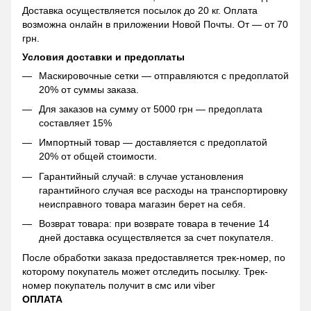
Доставка осуществляется посылок до 20 кг. Оплата
возможна онлайн в приложении Новой Почты. От — от 70
грн.
Условия доставки и предоплаты
Маскировочные сетки — отправляются с предоплатой
20% от суммы заказа.
Для заказов на сумму от 5000 грн — предоплата
составляет 15%
Импортный товар — доставляется с предоплатой
20% от общей стоимости.
Гарантийный случай: в случае установления
гарантийного случая все расходы на транспортировку
неисправного товара магазин берет на себя.
Возврат товара: при возврате товара в течение 14
дней доставка осуществляется за счет покупателя.
После обработки заказа предоставляется трек-номер, по
которому покупатель может отследить посылку. Трек-
номер покупатель получит в смс или viber
ОПЛАТА