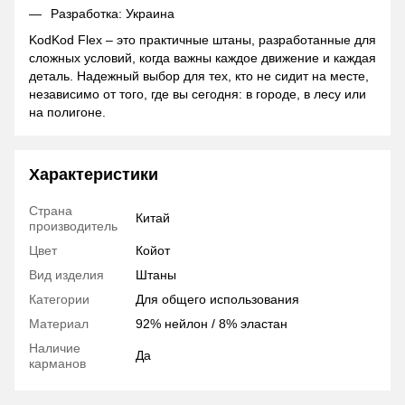
Разработка: Украина
KodKod Flex – это практичные штаны, разработанные для
сложных условий, когда важны каждое движение и каждая
деталь. Надежный выбор для тех, кто не сидит на месте,
независимо от того, где вы сегодня: в городе, в лесу или
на полигоне.
Характеристики
Страна
Китай
производитель
Цвет
Койот
Вид изделия
Штаны
Категории
Для общего использования
Материал
92% нейлон / 8% эластан
Наличие
Да
карманов