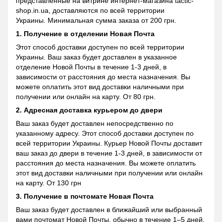
представленные на витрине интернет-магазина tactic-
shop.in.ua, доставляются по всей территории
Украины. Минимальная сумма заказа от 200 грн.
1. Получение в отделении Новая Почта
Этот способ доставки доступен по всей территории
Украины. Ваш заказ будет доставлен в указанное
отделение Новой Почты в течение 1-3 дней, в
зависимости от расстояния до места назначения. Вы
можете оплатить этот вид доставки наличными при
получении или онлайн на карту. От 80 грн.
2. Адресная доставка курьером до двери
Ваш заказ будет доставлен непосредственно по
указанному адресу. Этот способ доставки доступен по
всей территории Украины. Курьер Новой Почты доставит
ваш заказ до двери в течение 1-3 дней, в зависимости от
расстояния до места назначения. Вы можете оплатить
этот вид доставки наличными при получении или онлайн
на карту. От 130 грн
3. Получение в почтомате Новая Почта
Ваш заказ будет доставлен в ближайший или выбранный
вами почтомат Новой Почты, обычно в течение 1–5 дней.