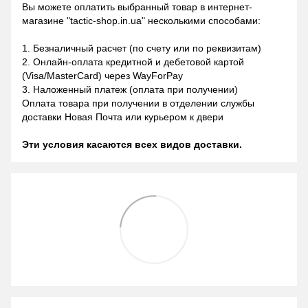
Вы можете оплатить выбранный товар в интернет-
магазине "tactic-shop.in.ua" несколькими способами:
1. Безналичный расчет (по счету или по реквизитам)
2. Онлайн-оплата кредитной и дебетовой картой
(Visa/MasterCard) через WayForPay
3. Наложенный платеж (оплата при получении)
Оплата товара при получении в отделении службы
доставки Новая Почта или курьером к двери
Эти условия касаются всех видов доставки.