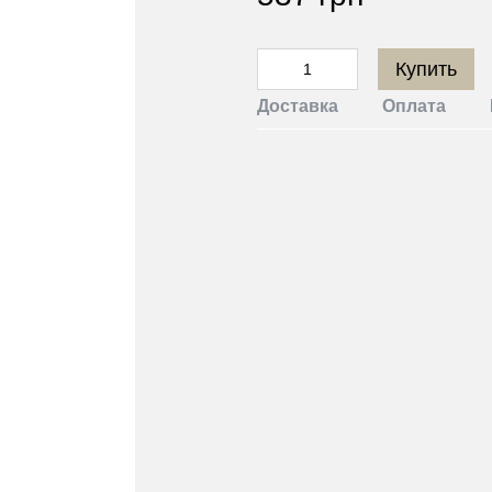
Купить
Доставка
Оплата