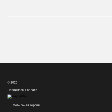
© 2026
Принимаем к оплате
Мобильная версия