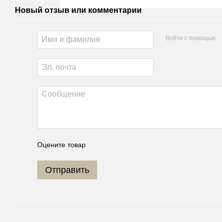
Новый отзыв или комментарий
Войти с помощью
Оцените товар
Отправить