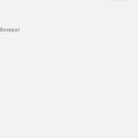
Возврат