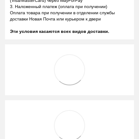
(Visa/MasterCard) через WayForPay
3. Наложенный платеж (оплата при получении)
Оплата товара при получении в отделении службы
доставки Новая Почта или курьером к двери
Эти условия касаются всех видов доставки.