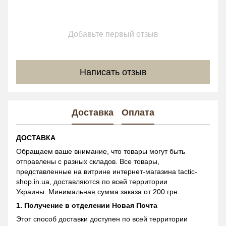
Добавьте первый отзыв
Написать отзыв
Доставка
Оплата
ДОСТАВКА
Обращаем ваше внимание, что товары могут быть
отправлены с разных складов. Все товары,
представленные на витрине интернет-магазина tactic-
shop.in.ua, доставляются по всей территории
Украины. Минимальная сумма заказа от 200 грн.
1. Получение в отделении Новая Почта
Этот способ доставки доступен по всей территории