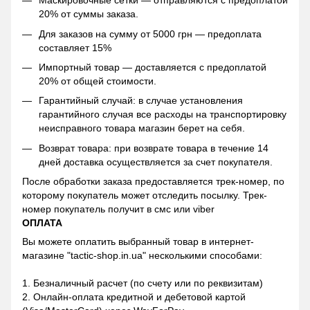
Маскировочные сетки — отправляются с предоплатой
20% от суммы заказа.
Для заказов на сумму от 5000 грн — предоплата
составляет 15%
Импортный товар — доставляется с предоплатой
20% от общей стоимости.
Гарантийный случай: в случае установления
гарантийного случая все расходы на транспортировку
неисправного товара магазин берет на себя.
Возврат товара: при возврате товара в течение 14
дней доставка осуществляется за счет покупателя.
После обработки заказа предоставляется трек-номер, по
которому покупатель может отследить посылку. Трек-
номер покупатель получит в смс или viber
ОПЛАТА
Вы можете оплатить выбранный товар в интернет-
магазине "tactic-shop.in.ua" несколькими способами:
1. Безналичный расчет (по счету или по реквизитам)
2. Онлайн-оплата кредитной и дебетовой картой