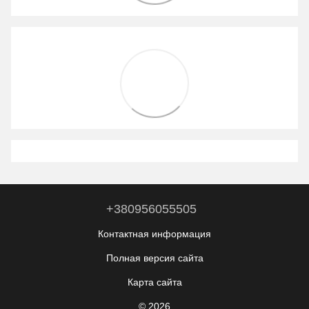
+380956055505
Контактная информация
Полная версия сайта
Карта сайта
© 2026