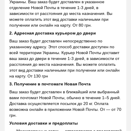
Украины. Ваш заказ будет доставлен в указанное
отделение Новой Почты в течение 1-3 дней, в
зависимости от расстояния до места назначения. Вы
можете оплатить этот вид доставки наличными при
получении или онлайн на карту. От 80 грн.
2. Адресная доставка курьером до двери
Ваш заказ будет доставлен непосредственно по
указанному адресу. Этот способ доставки доступен по
всей территории Украины. Курьер Новой Почты доставит
ваш заказ до двери в течение 1-3 дней, в зависимости от
расстояния до места назначения. Вы можете оплатить
этот вид доставки наличными при получении или онлайн
на карту. От 130 грн
3. Получение в почтомате Новая Почта
Ваш заказ будет доставлен в ближайший или выбранный
вами почтомат Новой Почты, обычно в течение 1–5 дней.
Доставка осуществляется посылок до 20 кг. Оплата
возможна онлайн в приложении Новой Почты. От — от 70
грн.
Условия доставки и предоплаты