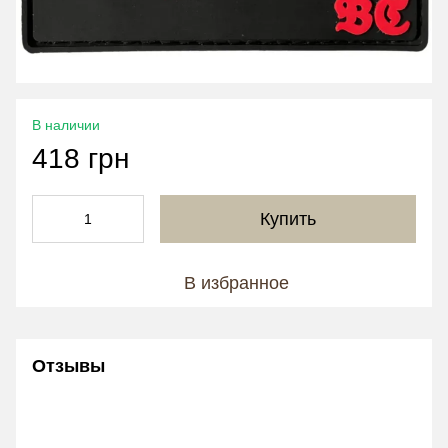
В наличии
418 грн
Купить
В избранное
Отзывы