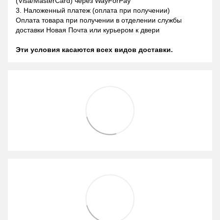
(Visa/MasterCard) через WayForPay
3. Наложенный платеж (оплата при получении)
Оплата товара при получении в отделении службы
доставки Новая Почта или курьером к двери
Эти условия касаются всех видов доставки.