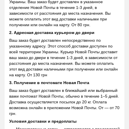
Украины. Ваш заказ будет доставлен в указанное
отделение Новой Почты в течение 1-3 дней, в
зависимости от расстояния до места назначения. Вы
можете оплатить этот вид доставки наличными при
получении или онлайн на карту. От 80 грн.
2. Адресная доставка курьером до двери
Ваш заказ будет доставлен непосредственно по
указанному адресу. Этот способ доставки доступен по
всей территории Украины. Курьер Новой Почты доставит
ваш заказ до двери в течение 1-3 дней, в зависимости от
расстояния до места назначения. Вы можете оплатить
этот вид доставки наличными при получении или онлайн
на карту. От 130 грн
3. Получение в почтомате Новая Почта
Ваш заказ будет доставлен в ближайший или выбранный
вами почтомат Новой Почты, обычно в течение 1–5 дней.
Доставка осуществляется посылок до 20 кг. Оплата
возможна онлайн в приложении Новой Почты. От — от 70
грн.
Условия доставки и предоплаты