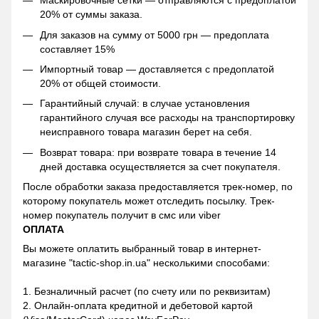
Маскировочные сетки — отправляются с предоплатой
20% от суммы заказа.
Для заказов на сумму от 5000 грн — предоплата
составляет 15%
Импортный товар — доставляется с предоплатой
20% от общей стоимости.
Гарантийный случай: в случае установления
гарантийного случая все расходы на транспортировку
неисправного товара магазин берет на себя.
Возврат товара: при возврате товара в течение 14
дней доставка осуществляется за счет покупателя.
После обработки заказа предоставляется трек-номер, по
которому покупатель может отследить посылку. Трек-
номер покупатель получит в смс или viber
ОПЛАТА
Вы можете оплатить выбранный товар в интернет-
магазине "tactic-shop.in.ua" несколькими способами:
1. Безналичный расчет (по счету или по реквизитам)
2. Онлайн-оплата кредитной и дебетовой картой