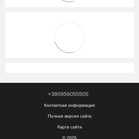
+380956055505
Контактная информация
Полная версия сайта
Карта сайта
© 2026