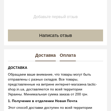
Добавьте первый отзыв
Написать отзыв
Доставка
Оплата
ДОСТАВКА
Обращаем ваше внимание, что товары могут быть
отправлены с разных складов. Все товары,
представленные на витрине интернет-магазина tactic-
shop.in.ua, доставляются по всей территории
Украины. Минимальная сумма заказа от 200 грн.
1. Получение в отделении Новая Почта
Этот способ доставки доступен по всей территории