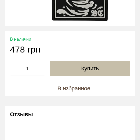
В наличии
478 грн
Купить
В избранное
Отзывы