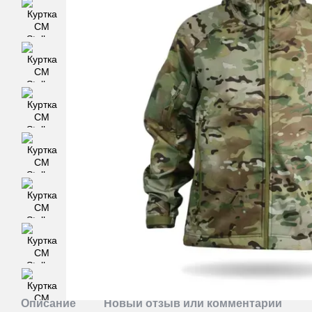
Описание
Новый отзыв или комментарий