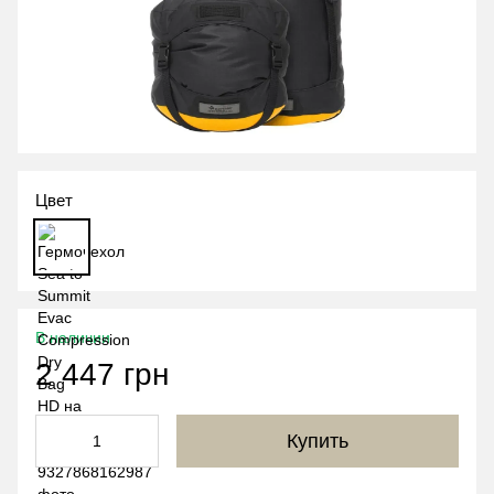
Цвет
В наличии
2 447 грн
Купить