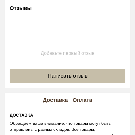
Отзывы
Добавьте первый отзыв
Написать отзыв
Доставка
Оплата
ДОСТАВКА
Обращаем ваше внимание, что товары могут быть
отправлены с разных складов. Все товары,