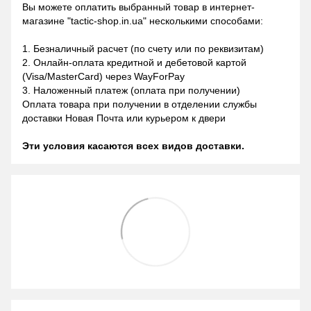
Вы можете оплатить выбранный товар в интернет-
магазине "tactic-shop.in.ua" несколькими способами:
1. Безналичный расчет (по счету или по реквизитам)
2. Онлайн-оплата кредитной и дебетовой картой
(Visa/MasterCard) через WayForPay
3. Наложенный платеж (оплата при получении)
Оплата товара при получении в отделении службы
доставки Новая Почта или курьером к двери
Эти условия касаются всех видов доставки.