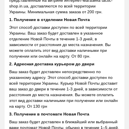
представленные на витрине интернет-магазина tactic-
shop.in.ua, доставляются по всей территории
Украины. Минимальная сумма заказа от 200 грн.
1. Получение в отделении Новая Почта
Этот способ доставки доступен по всей территории
Украины. Ваш заказ будет доставлен в указанное
отделение Новой Почты в течение 1-3 дней, в
зависимости от расстояния до места назначения. Вы
можете оплатить этот вид доставки наличными при
получении или онлайн на карту. От 80 грн.
2. Адресная доставка курьером до двери
Ваш заказ будет доставлен непосредственно по
указанному адресу. Этот способ доставки доступен по
всей территории Украины. Курьер Новой Почты доставит
ваш заказ до двери в течение 1-3 дней, в зависимости от
расстояния до места назначения. Вы можете оплатить
этот вид доставки наличными при получении или онлайн
на карту. От 130 грн
3. Получение в почтомате Новая Почта
Ваш заказ будет доставлен в ближайший или выбранный
вами почтомат Новой Почты, обычно в течение 1–5 дней.