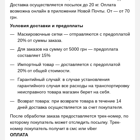
Доставка осуществляется посылок до 20 кг. Оплата
возможна онлайн в приложении Новой Почты. От — от 70
грн.
Условия доставки и предоплаты
Маскировочные сетки — отправляются с предоплатой
20% от суммы заказа.
Для заказов на сумму от 5000 грн — предоплата
составляет 15%
Импортный товар — доставляется с предоплатой
20% от общей стоимости.
Гарантийный случай: в случае установления
гарантийного случая все расходы на транспортировку
неисправного товара магазин берет на себя.
Возврат товара: при возврате товара в течение 14
дней доставка осуществляется за счет покупателя.
После обработки заказа предоставляется трек-номер, по
которому покупатель может отследить посылку. Трек-
номер покупатель получит в смс или viber
ОПЛАТА