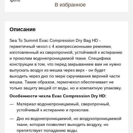
В избранное
Описание
Sea To Summit Evac Compression Dry Bag HD -
герметичный чехол с 4 компрессионными ремнями,
изготовленный из сверхпрочной, устойчивой к истиранию
и проколам водонепроницаемой ткани. Специфика
конструкции в том, что перед закрыванием вам не нужно
выпускать воздух из мешка через верх - он будет
выходить через дно по мере скручивания верхней части
мешка. Таким образом, гермочехол обеспечивает не
только защиту вещей от воды, но и компактную упаковку.
Особенности чехла Evac Compression Dry HD:
Материал водонепроницаемый, сверхпрочный,
устойчивый к истиранию и проколам.
Дно из водонепроницаемой, но воздухопроницаемой
ткани, которая позволяет выходить воздуху, но
препятствует попаданию воды.