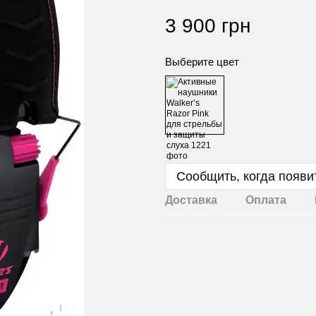
3 900 грн
Выберите цвет
Сообщить, когда появи
Доставка
Оплата