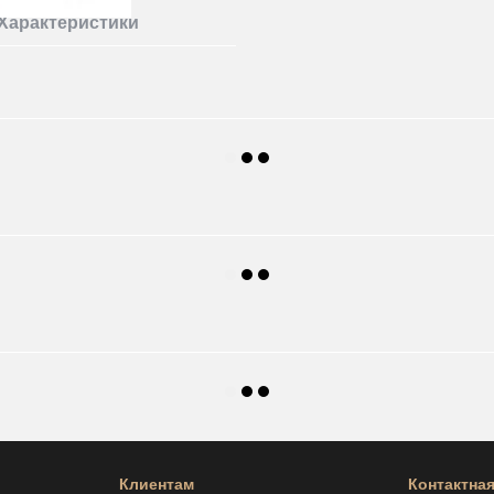
Характеристики
Клиентам
Контактна