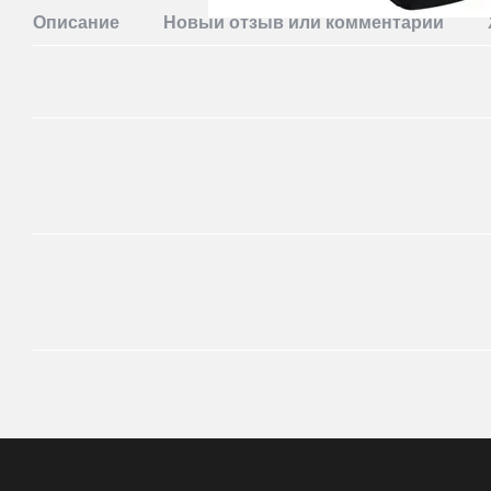
Описание
Новый отзыв или комментарий