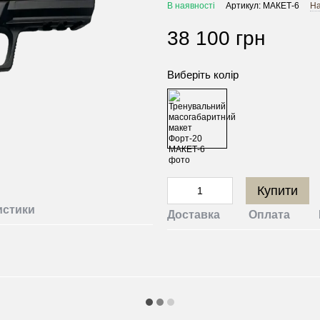
В наявності
Артикул: МАКЕТ-6
На
38 100 грн
Виберіть колір
Купити
истики
Доставка
Оплата