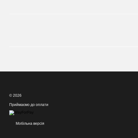
© 2026
Приймаємо до оплати
Мобільна версія