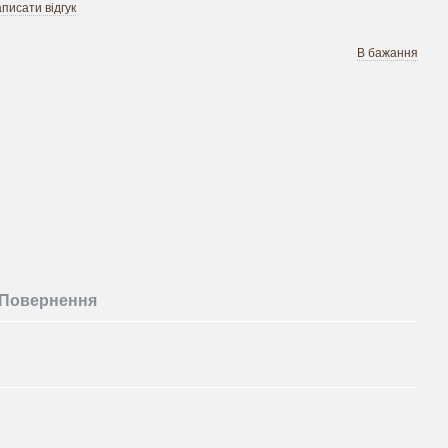
писати відгук
В бажання
Повернення