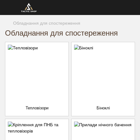
Обладнання для спостереження
Обладнання для спостереження
Тепловізори
Біноклі