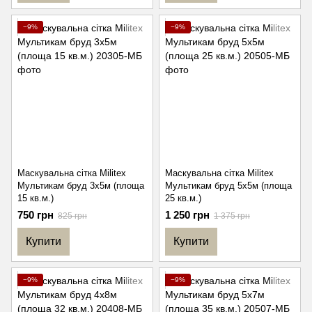
−9%
−9%
Маскувальна сітка Militex
Маскувальна сітка Militex
Мультикам бруд 3х5м (площа
Мультикам бруд 5х5м (площа
15 кв.м.)
25 кв.м.)
750 грн
1 250 грн
825 грн
1 375 грн
Купити
Купити
−9%
−9%