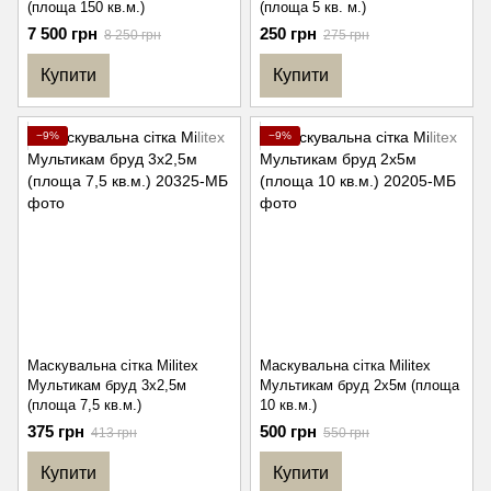
(площа 150 кв.м.)
(площа 5 кв. м.)
7 500 грн
250 грн
8 250 грн
275 грн
Купити
Купити
−9%
−9%
Маскувальна сітка Militex
Маскувальна сітка Militex
Мультикам бруд 3х2,5м
Мультикам бруд 2х5м (площа
(площа 7,5 кв.м.)
10 кв.м.)
375 грн
500 грн
413 грн
550 грн
Купити
Купити