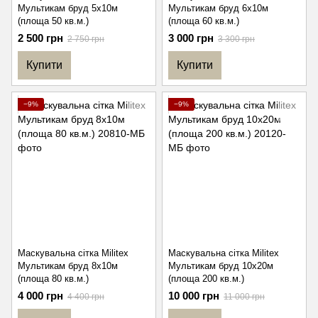
Мультикам бруд 5х10м
Мультикам бруд 6х10м
(площа 50 кв.м.)
(площа 60 кв.м.)
2 500 грн
3 000 грн
2 750 грн
3 300 грн
Купити
Купити
−9%
−9%
Маскувальна сітка Militex
Маскувальна сітка Militex
Мультикам бруд 8х10м
Мультикам бруд 10х20м
(площа 80 кв.м.)
(площа 200 кв.м.)
4 000 грн
10 000 грн
4 400 грн
11 000 грн