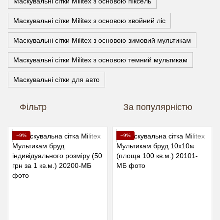
Маскувальні сітки Militex з основою піксель
Маскувальні сітки Militex з основою хвойний ліс
Маскувальні сітки Militex з основою зимовий мультикам
Маскувальні сітки Militex з основою темний мультикам
Маскувальні сітки для авто
Фільтр
За популярністю
−9%
−9%