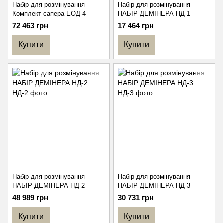
Набір для розмінування
Набір для розмінування
Комплект сапера ЕОД-4
НАБІР ДЕМІНЕРА НД-1
72 463 грн
17 464 грн
Купити
Купити
Набір для розмінування
Набір для розмінування
НАБІР ДЕМІНЕРА НД-2
НАБІР ДЕМІНЕРА НД-3
48 989 грн
30 731 грн
Купити
Купити