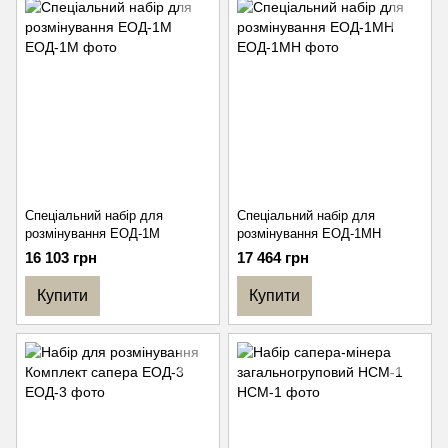
Спеціальний набір для
Спеціальний набір для
розмінування ЕОД-1М
розмінування ЕОД-1МН
16 103 грн
17 464 грн
Купити
Купити