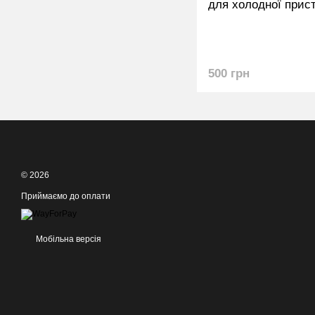
для холодної прист
500 грн
© 2026
Приймаємо до оплати
Мобільна версія