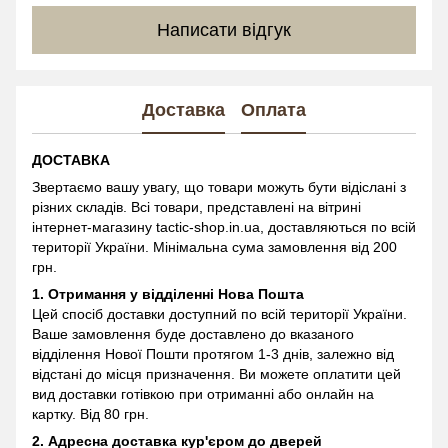
Написати відгук
Доставка
Оплата
ДОСТАВКА
Звертаємо вашу увагу, що товари можуть бути відіслані з
різних складів. Всі товари, представлені на вітрині
інтернет-магазину
tactic-shop.in.ua, доставляються по всій
території України. Мінімальна сума замовлення від 200
грн.
1. Отримання у відділенні
Нова Пошта
Цей спосіб доставки доступний по всій території України.
Ваше замовлення буде доставлено до вказаного
відділення Нової Пошти протягом 1-3 днів, залежно від
відстані до місця призначення. Ви можете оплатити цей
вид доставки готівкою при отриманні або онлайн на
картку. Від 80 грн.
2. Адресна доставка кур'єром до дверей