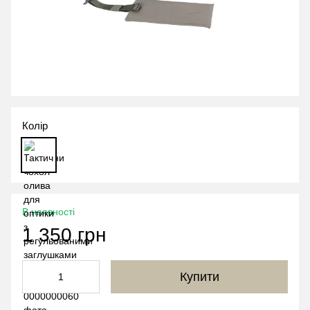
Колір
В наявності
1 350 грн
Купити