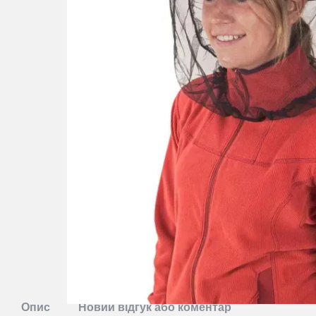
Опис
Новий відгук або коментар