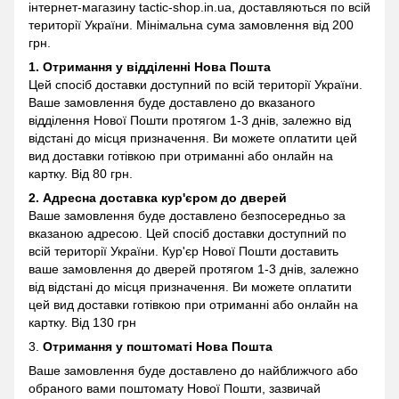
інтернет-магазину
tactic-shop.in.ua, доставляються по всій
території України. Мінімальна сума замовлення від 200
грн.
1. Отримання у відділенні
Нова Пошта
Цей спосіб доставки доступний по всій території України.
Ваше замовлення буде доставлено до вказаного
відділення Нової Пошти протягом 1-3 днів, залежно від
відстані до місця призначення. Ви можете оплатити цей
вид доставки готівкою при отриманні або онлайн на
картку. Від 80 грн.
2. Адресна доставка кур'єром до дверей
Ваше замовлення буде доставлено безпосередньо за
вказаною адресою. Цей спосіб доставки доступний по
всій території України. Кур'єр Нової Пошти доставить
ваше замовлення до дверей протягом 1-3 днів, залежно
від відстані до місця призначення. Ви можете оплатити
цей вид доставки готівкою при отриманні або онлайн на
картку. Від 130 грн
3.
Отримання у поштоматі
Нова Пошта
Ваше замовлення буде доставлено до найближчого або
обраного вами поштомату Нової Пошти, зазвичай