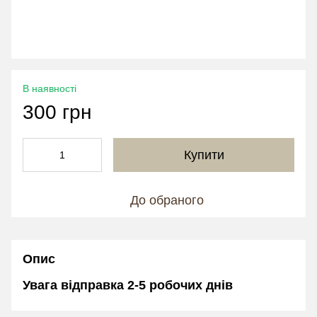
В наявності
300 грн
Купити
До обраного
Опис
Увага відправка 2-5 робочих днів