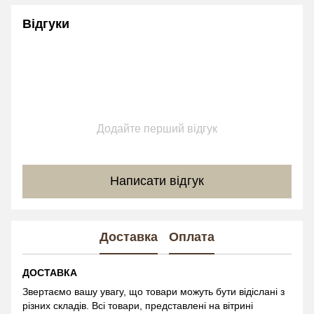
Відгуки
Додайте перший відгук
Написати відгук
Доставка
Оплата
ДОСТАВКА
Звертаємо вашу увагу, що товари можуть бути відіслані з
різних складів. Всі товари, представлені на вітрині