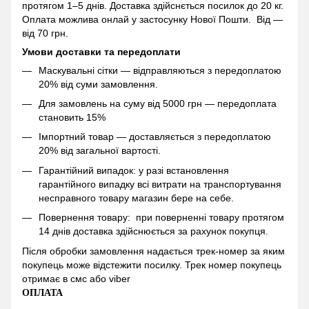
протягом 1–5 днів. Доставка здійснється посилок до 20 кг.
Оплата можлива онлай у застосунку Нової Пошти. Від —
від 70 грн.
Умови доставки та передоплати
Маскувальні сітки — відправляються з передоплатою
20% від суми замовлення.
Для замовлень на суму від 5000 грн — передоплата
становить 15%
Імпортний товар — доставляється з передоплатою
20% від загальної вартості.
Гарантійний випадок: у разі встановлення
гарантійного випадку всі витрати на транспортування
несправного товару магазин бере на себе.
Повернення товару: при поверненні товару протягом
14 днів доставка здійснюється за рахунок покупця.
Після обробки замовлення надається трек-номер за яким
покупець може відстежити посилку. Трек номер покупець
отримає в смс або viber
ОПЛАТА