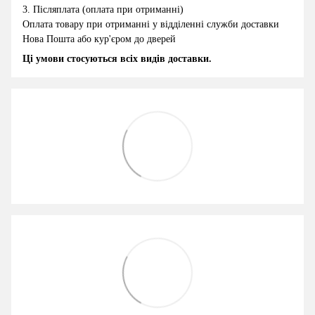
3.
Післяплата (оплата при отриманні)
Оплата товару при отриманні у відділенні служби доставки
Нова Пошта або кур'єром до дверей
Ці умови стосуються всіх видів доставки.