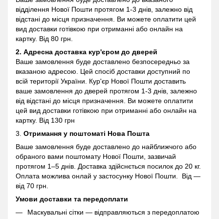
відділення Нової Пошти протягом 1-3 днів, залежно від
відстані до місця призначення. Ви можете оплатити цей
вид доставки готівкою при отриманні або онлайн на
картку. Від 80 грн.
2. Адресна доставка кур'єром до дверей
Ваше замовлення буде доставлено безпосередньо за
вказаною адресою. Цей спосіб доставки доступний по
всій території України. Кур'єр Нової Пошти доставить
ваше замовлення до дверей протягом 1-3 днів, залежно
від відстані до місця призначення. Ви можете оплатити
цей вид доставки готівкою при отриманні або онлайн на
картку. Від 130 грн
3.
Отримання у поштоматі
Нова Пошта
Ваше замовлення буде доставлено до найближчого або
обраного вами поштомату Нової Пошти, зазвичай
протягом 1–5 днів. Доставка здійснється посилок до 20 кг.
Оплата можлива онлай у застосунку Нової Пошти. Від —
від 70 грн.
Умови доставки та передоплати
Маскувальні сітки — відправляються з передоплатою