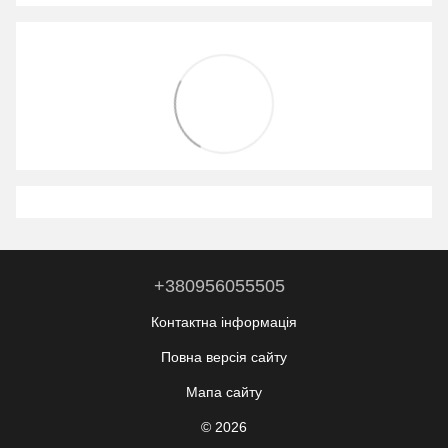
+380956055505
Контактна інформація
Повна версія сайту
Мапа сайту
© 2026