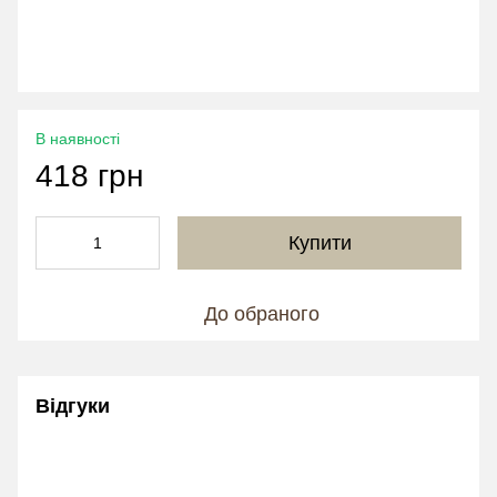
В наявності
418 грн
Купити
До обраного
Відгуки