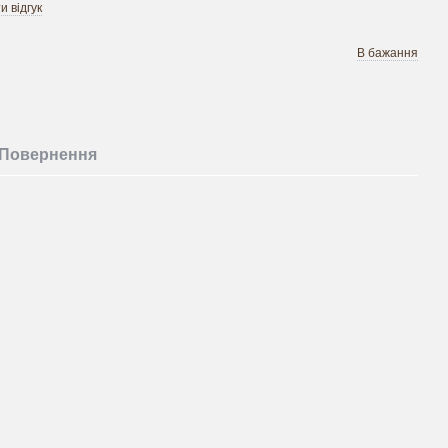
 відгук
В бажання
Повернення