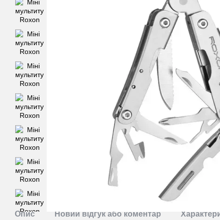
Опис
Новий відгук або коментар
Характер