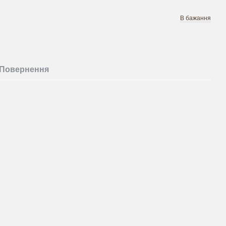
В бажання
Повернення