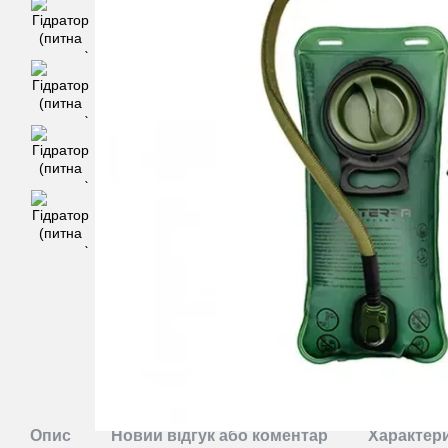
Опис
Новий відгук або коментар
Характер