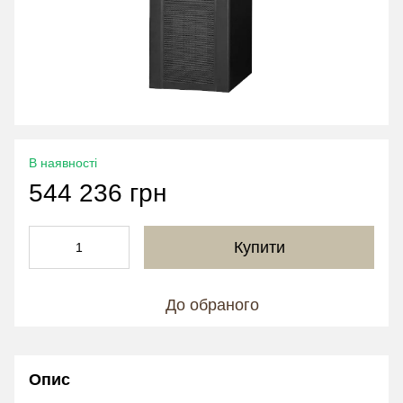
В наявності
544 236 грн
Купити
До обраного
Опис