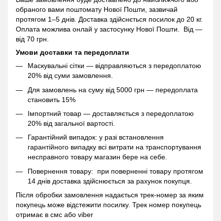
обраного вами поштомату Нової Пошти, зазвичай
протягом 1–5 днів. Доставка здійснється посилок до 20 кг.
Оплата можлива онлай у застосунку Нової Пошти. Від —
від 70 грн.
Умови доставки та передоплати
Маскувальні сітки — відправляються з передоплатою
20% від суми замовлення.
Для замовлень на суму від 5000 грн — передоплата
становить 15%
Імпортний товар — доставляється з передоплатою
20% від загальної вартості.
Гарантійний випадок: у разі встановлення
гарантійного випадку всі витрати на транспортування
несправного товару магазин бере на себе.
Повернення товару: при поверненні товару протягом
14 днів доставка здійснюється за рахунок покупця.
Після обробки замовлення надається трек-номер за яким
покупець може відстежити посилку. Трек номер покупець
отримає в смс або viber