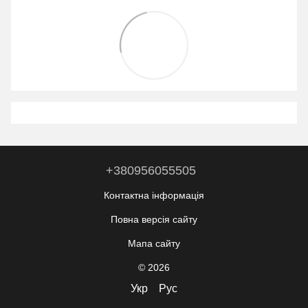
+380956055505
Контактна інформація
Повна версія сайту
Мапа сайту
© 2026
Укр
Рус