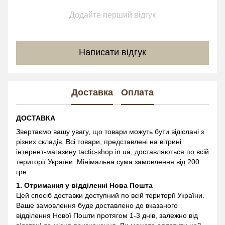
Додайте перший відгук
Написати відгук
Доставка
Оплата
ДОСТАВКА
Звертаємо вашу увагу, що товари можуть бути відіслані з
різних складів. Всі товари, представлені на вітрині
інтернет-магазину
tactic-shop.in.ua, доставляються по всій
території України. Мінімальна сума замовлення від 200
грн.
1. Отримання у відділенні
Нова Пошта
Цей спосіб доставки доступний по всій території України.
Ваше замовлення буде доставлено до вказаного
відділення Нової Пошти протягом 1-3 днів, залежно від