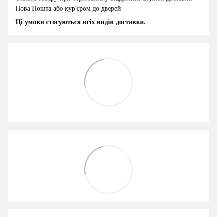
Нова Пошта або кур'єром до дверей
Ці умови стосуються всіх видів доставки.