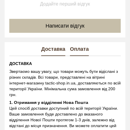
Додайте перший відгук
Написати відгук
Доставка
Оплата
ДОСТАВКА
Звертаємо вашу увагу, що товари можуть бути відіслані з
різних складів. Всі товари, представлені на вітрині
інтернет-магазину
tactic-shop.in.ua, доставляються по всій
території України. Мінімальна сума замовлення від 200
грн.
1. Отримання у відділенні
Нова Пошта
Цей спосіб доставки доступний по всій території України.
Ваше замовлення буде доставлено до вказаного
відділення Нової Пошти протягом 1-3 днів, залежно від
відстані до місця призначення. Ви можете оплатити цей