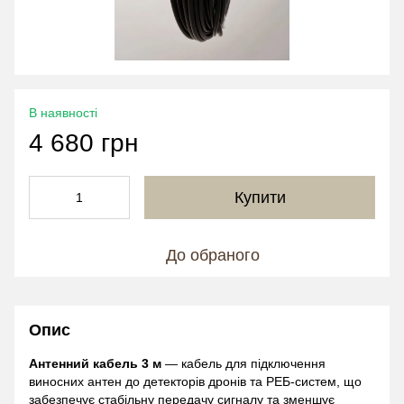
В наявності
4 680 грн
Купити
До обраного
Опис
Антенний кабель 3 м
— кабель для підключення
виносних антен до детекторів дронів та РЕБ-систем, що
забезпечує стабільну передачу сигналу та зменшує