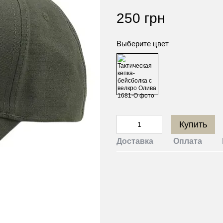
250 грн
Выберите цвет
Купить
Доставка
Оплата