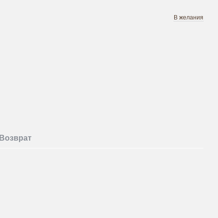
В желания
Возврат