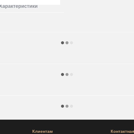
Характеристики
Клиентам
Контактна