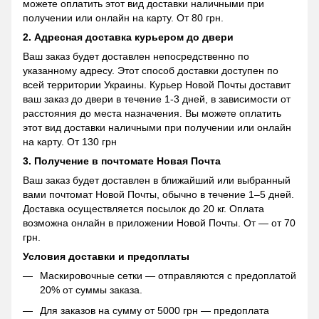
можете оплатить этот вид доставки наличными при
получении или онлайн на карту. От 80 грн.
2. Адресная доставка курьером до двери
Ваш заказ будет доставлен непосредственно по
указанному адресу. Этот способ доставки доступен по
всей территории Украины. Курьер Новой Почты доставит
ваш заказ до двери в течение 1-3 дней, в зависимости от
расстояния до места назначения. Вы можете оплатить
этот вид доставки наличными при получении или онлайн
на карту. От 130 грн
3. Получение в почтомате Новая Почта
Ваш заказ будет доставлен в ближайший или выбранный
вами почтомат Новой Почты, обычно в течение 1–5 дней.
Доставка осуществляется посылок до 20 кг. Оплата
возможна онлайн в приложении Новой Почты. От — от 70
грн.
Условия доставки и предоплаты
Маскировочные сетки — отправляются с предоплатой
20% от суммы заказа.
Для заказов на сумму от 5000 грн — предоплата