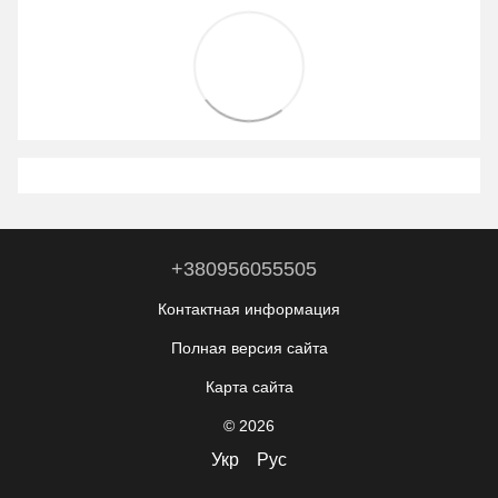
+380956055505
Контактная информация
Полная версия сайта
Карта сайта
© 2026
Укр
Рус