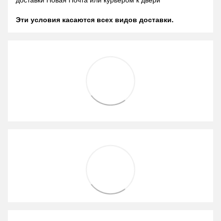
доставки Новая Почта или курьером к двери
Эти условия касаются всех видов доставки.