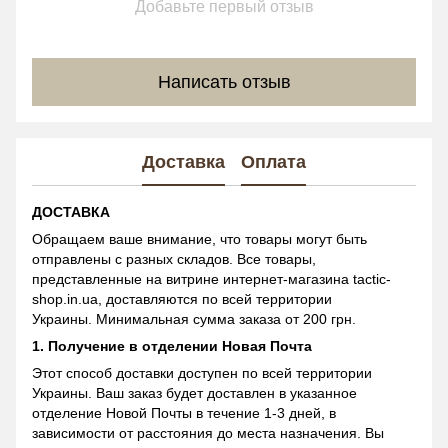
Добавьте первый отзыв
Написать отзыв
Доставка
Оплата
ДОСТАВКА
Обращаем ваше внимание, что товары могут быть
отправлены с разных складов. Все товары,
представленные на витрине интернет-магазина tactic-
shop.in.ua, доставляются по всей территории
Украины. Минимальная сумма заказа от 200 грн.
1. Получение в отделении Новая Почта
Этот способ доставки доступен по всей территории
Украины. Ваш заказ будет доставлен в указанное
отделение Новой Почты в течение 1-3 дней, в
зависимости от расстояния до места назначения. Вы