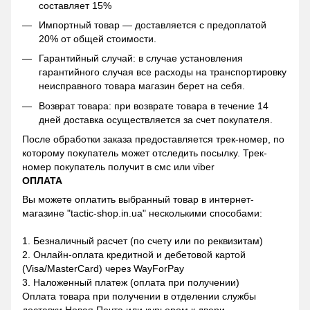
составляет 15%
Импортный товар — доставляется с предоплатой
20% от общей стоимости.
Гарантийный случай: в случае установления
гарантийного случая все расходы на транспортировку
неисправного товара магазин берет на себя.
Возврат товара: при возврате товара в течение 14
дней доставка осуществляется за счет покупателя.
После обработки заказа предоставляется трек-номер, по
которому покупатель может отследить посылку. Трек-
номер покупатель получит в смс или viber
ОПЛАТА
Вы можете оплатить выбранный товар в интернет-
магазине "tactic-shop.in.ua" несколькими способами:
1. Безналичный расчет (по счету или по реквизитам)
2. Онлайн-оплата кредитной и дебетовой картой
(Visa/MasterCard) через WayForPay
3. Наложенный платеж (оплата при получении)
Оплата товара при получении в отделении службы