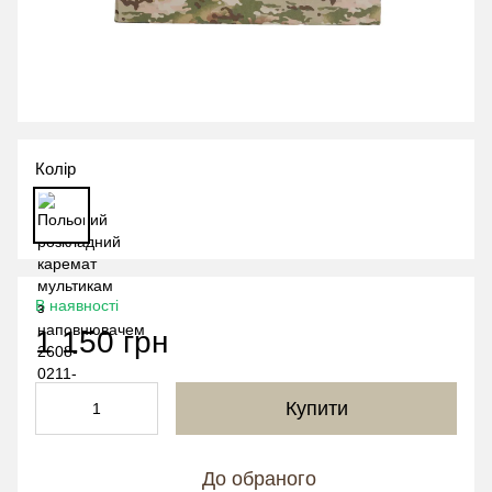
Колір
В наявності
1 150 грн
Купити
До обраного