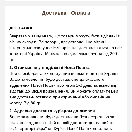
Доставка
Оплата
ДОСТАВКА
Звертаємо вашу увагу, що товари можуть бути відіслані з
різних складів. Всі товари, представлені на вітрині
інтернет-магазину
tactic-shop.in.ua, доставляються по всій
території України. Мінімальна сума замовлення від 200
грн.
1. Отримання у відділенні
Нова Пошта
Цей спосіб доставки доступний по всій території України.
Ваше замовлення буде доставлено до вказаного
відділення Нової Пошти протягом 1-3 днів, залежно від
відстані до місця призначення. Ви можете оплатити цей
вид доставки готівкою при отриманні або онлайн на
картку. Від 80 грн.
2. Адресна доставка кур'єром до дверей
Ваше замовлення буде доставлено безпосередньо за
вказаною адресою. Цей спосіб доставки доступний по
всій території України. Кур'єр Нової Пошти доставить