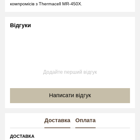
компромісів з Thermacell MR-450X.
Відгуки
Додайте перший відгук
Написати відгук
Доставка
Оплата
ДОСТАВКА