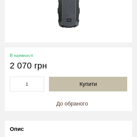
В наявності
2 070 грн
Купити
До обраного
Опис