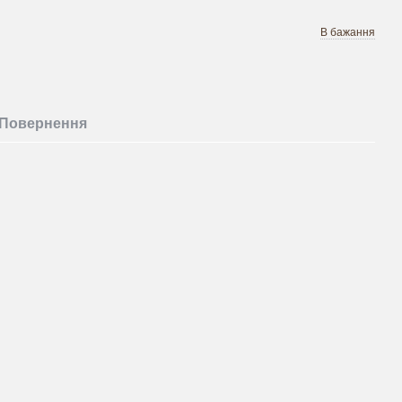
В бажання
Повернення