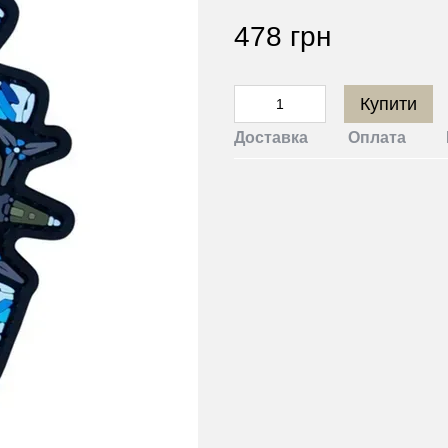
478 грн
Купити
Доставка
Оплата