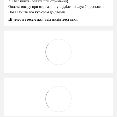
3.
Післяплата (оплата при отриманні)
Оплата товару при отриманні у відділенні служби доставки
Нова Пошта або кур'єром до дверей
Ці умови стосуються всіх видів доставки.