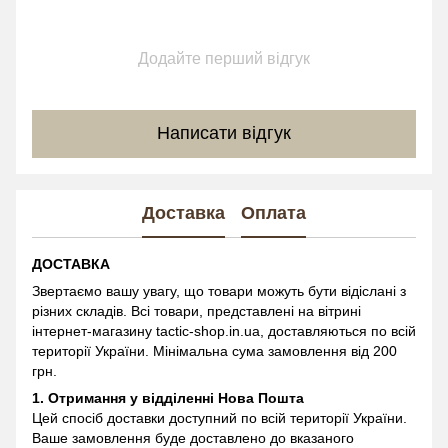
Додайте перший відгук
Написати відгук
Доставка
Оплата
ДОСТАВКА
Звертаємо вашу увагу, що товари можуть бути відіслані з
різних складів. Всі товари, представлені на вітрині
інтернет-магазину
tactic-shop.in.ua, доставляються по всій
території України. Мінімальна сума замовлення від 200
грн.
1. Отримання у відділенні
Нова Пошта
Цей спосіб доставки доступний по всій території України.
Ваше замовлення буде доставлено до вказаного