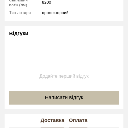
8200
потік (лм)
Тип ліхтаря
прожекторний
Відгуки
Додайте перший відгук
Написати відгук
Доставка
Оплата