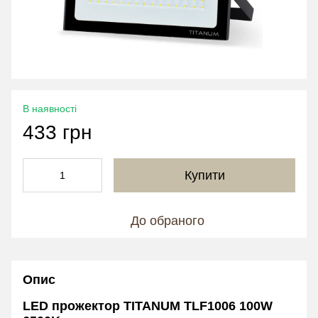
В наявності
433 грн
Купити
До обраного
Опис
LED прожектор TITANUM TLF1006 100W