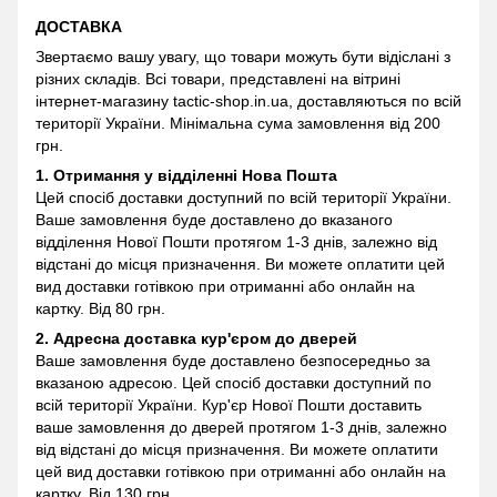
ДОСТАВКА
Звертаємо вашу увагу, що товари можуть бути відіслані з
різних складів. Всі товари, представлені на вітрині
інтернет-магазину
tactic-shop.in.ua, доставляються по всій
території України. Мінімальна сума замовлення від 200
грн.
1. Отримання у відділенні
Нова Пошта
Цей спосіб доставки доступний по всій території України.
Ваше замовлення буде доставлено до вказаного
відділення Нової Пошти протягом 1-3 днів, залежно від
відстані до місця призначення. Ви можете оплатити цей
вид доставки готівкою при отриманні або онлайн на
картку. Від 80 грн.
2. Адресна доставка кур'єром до дверей
Ваше замовлення буде доставлено безпосередньо за
вказаною адресою. Цей спосіб доставки доступний по
всій території України. Кур'єр Нової Пошти доставить
ваше замовлення до дверей протягом 1-3 днів, залежно
від відстані до місця призначення. Ви можете оплатити
цей вид доставки готівкою при отриманні або онлайн на
картку. Від 130 грн