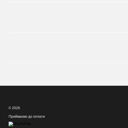
© 2026
Приймаємо до оплати