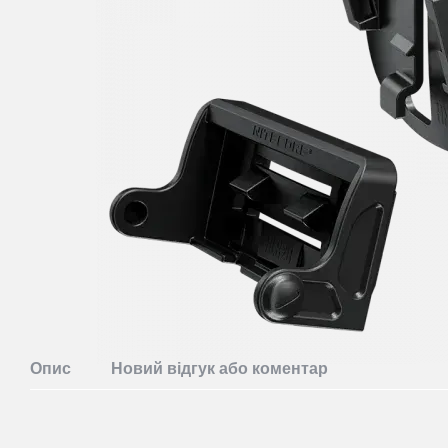
Опис
Новий відгук або коментар