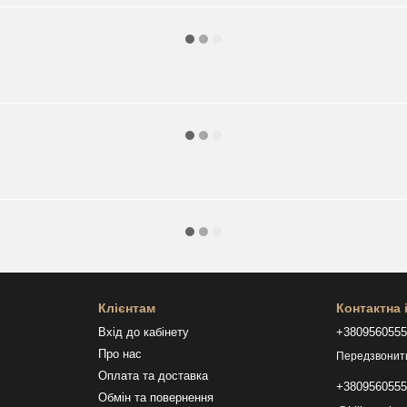
Клієнтам
Контактна
Вхід до кабінету
+380956055
Про нас
Передзвонит
Оплата та доставка
+380956055
Обмін та повернення